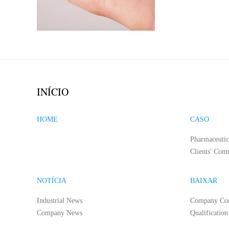
INÍCIO
HOME
CASO
Pharmaceutic
Clients' Com
NOTÍCIA
BAIXAR
Industrial News
Company Co
Company News
Qualification