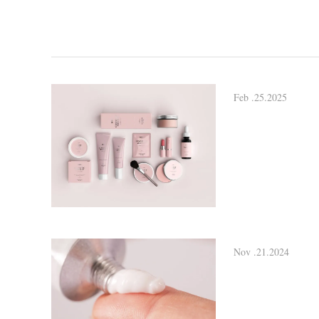
Feb .25.2025
Nov .21.2024