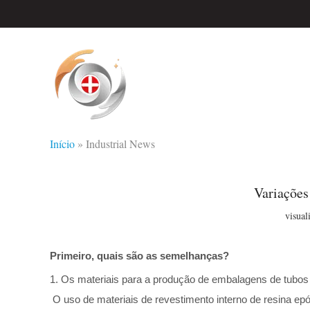
Início
»
Industrial News
Variações
visual
Primeiro, quais são as semelhanças?
1. Os materiais para a produção de embalagens de tubos 
O uso de materiais de revestimento interno de resina ep