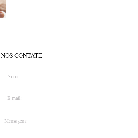
NOS CONTATE