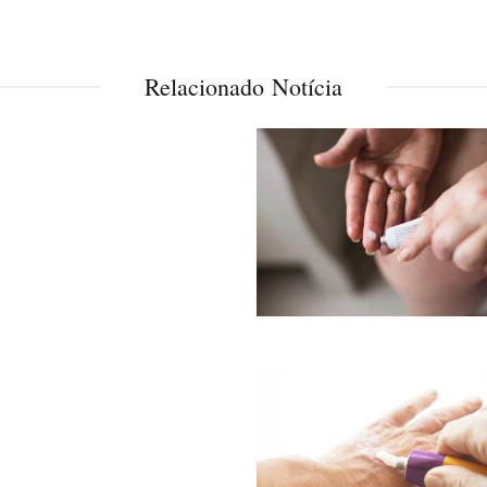
Relacionado Notícia