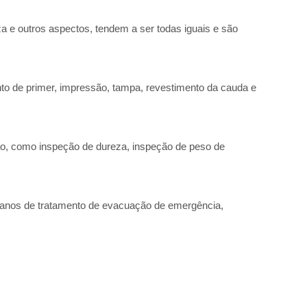
a e outros aspectos, tendem a ser todas iguais e são
to de primer, impressão, tampa, revestimento da cauda e
ção, como inspeção de dureza, inspeção de peso de
planos de tratamento de evacuação de emergência,