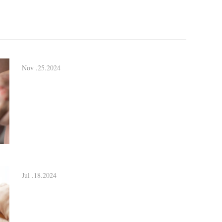
Nov .25.2024
Jul .18.2024