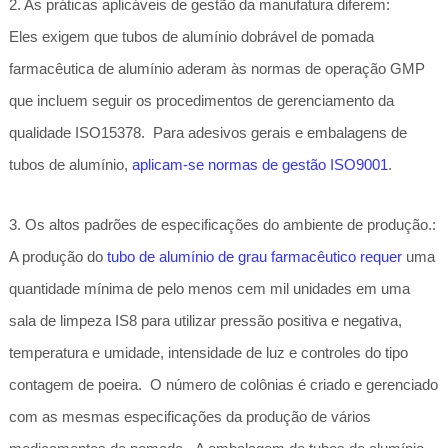
2. As práticas aplicáveis de gestão da manufatura diferem:
Eles exigem que tubos de alumínio dobrável de pomada
farmacêutica de alumínio aderam às normas de operação GMP
que incluem seguir os procedimentos de gerenciamento da
qualidade ISO15378. Para adesivos gerais e embalagens de
tubos de alumínio,
aplicam-se normas de gestão ISO9001
.
3. Os altos padrões de especificações do ambiente de produção.:
A produção do
tubo de alumínio de grau farmacêutico requer
uma
quantidade mínima de pelo menos cem mil unidades em uma
sala de limpeza IS8 para utilizar pressão positiva e negativa,
temperatura e umidade, intensidade de luz e controles do tipo
contagem de poeira. O número de colônias é criado e gerenciado
com as mesmas especificações da produção de vários