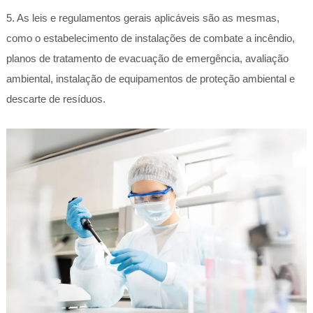
5. As leis e regulamentos gerais aplicáveis são as mesmas,
como o estabelecimento de instalações de combate a incêndio,
planos de tratamento de evacuação de emergência, avaliação
ambiental, instalação de equipamentos de proteção ambiental e
descarte de resíduos.