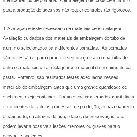
medicamentos de pomada. A embalagem de tubos de alumínio
para a produção de adesivos não requer controles tão rigorosos.
4. Avaliação e teste necessário de materiais de embalagem:
Avaliação cuidadosa dos materiais de embalagem do tubo de
alumínio selecionados para diferentes pomadas. As pomadas
são necessárias para garantir a segurança e a compatibilidade
entre os materiais de embalagem e o material de enchimento da
pasta. Portanto, são realizados testes adequados nesses
materiais de embalagem antes que uma grande quantidade de
enchimento seja contêiner. Portanto, evitar alterações qualitativas
ou acidentes durante os processos de produção, armazenamento
e transporte, ou através do uso, e fases de preservação, que
podem levar a possíveis lesões menores ou graves para o
pessoal e pacientes.