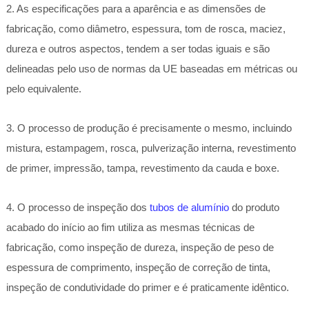
2. As especificações para a aparência e as dimensões de
fabricação, como diâmetro, espessura, tom de rosca, maciez,
dureza e outros aspectos, tendem a ser todas iguais e são
delineadas pelo uso de normas da UE baseadas em métricas ou
pelo equivalente.
3. O processo de produção é precisamente o mesmo, incluindo
mistura, estampagem, rosca, pulverização interna, revestimento
de primer, impressão, tampa, revestimento da cauda e boxe.
4. O processo de inspeção dos
tubos de alumínio
do produto
acabado do início ao fim utiliza as mesmas técnicas de
fabricação, como inspeção de dureza, inspeção de peso de
espessura de comprimento, inspeção de correção de tinta,
inspeção de condutividade do primer e é praticamente idêntico.