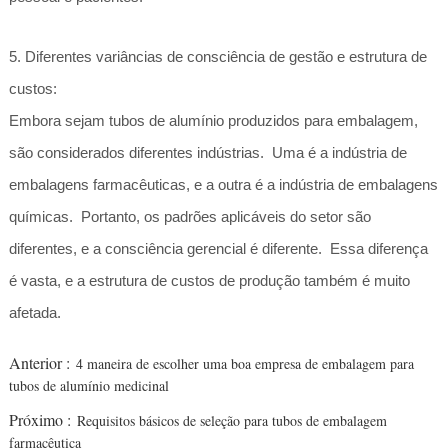
5. Diferentes variâncias de consciência de gestão e estrutura de
custos:
Embora sejam tubos de alumínio produzidos para embalagem,
são considerados diferentes indústrias. Uma é a indústria de
embalagens farmacêuticas, e a outra é a indústria de embalagens
químicas. Portanto, os padrões aplicáveis do setor são
diferentes, e a consciência gerencial é diferente. Essa diferença
é vasta, e a estrutura de custos de produção também é muito
afetada.
Anterior :
4 maneira de escolher uma boa empresa de embalagem para
tubos de alumínio medicinal
Próximo :
Requisitos básicos de seleção para tubos de embalagem
farmacêutica