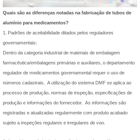
Quais são as diferenças notadas na fabricação de tubos de
alumínio para medicamentos?
1. Padrões de aceitabilidade ditados pelos reguladores
governamentais:
Dentro da categoria industrial de materiais de embalagem
farmacêutica/embalagens primárias e auxiliares, o departamento
regulador de medicamentos governamental requer o uso de
números cadastrais. A utilização do sistema DMF se aplica ao
processo de produção, normas de inspeção, especificações de
produção e informações do fornecedor. As informações são
registradas e atualizadas regularmente com produto acabado
sujeito a inspeções regulares e irregulares de voo.