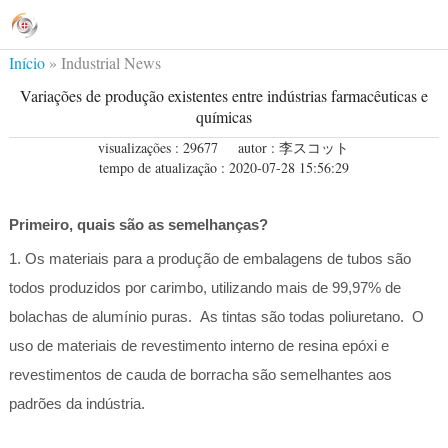
Início
»
Industrial News
Variações de produção existentes entre indústrias farmacêuticas e
químicas
visualizações : 29677
autor : 李スコット
tempo de atualização : 2020-07-28 15:56:29
Primeiro, quais são as semelhanças?
1. Os materiais para a produção de embalagens de tubos são
todos produzidos por carimbo, utilizando mais de 99,97% de
bolachas de alumínio puras. As tintas são todas poliuretano. O
uso de materiais de revestimento interno de resina epóxi e
revestimentos de cauda de borracha são semelhantes aos
padrões da indústria.