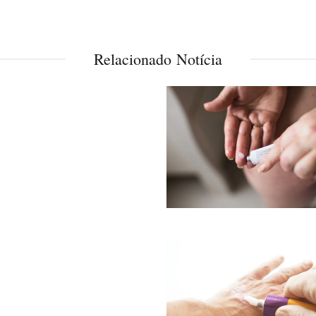
Relacionado Notícia