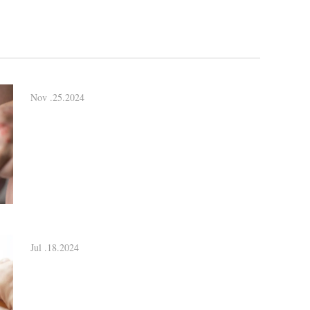
Nov .25.2024
Jul .18.2024