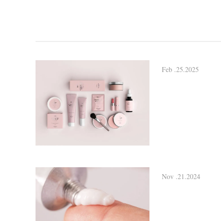
Feb .25.2025
Nov .21.2024