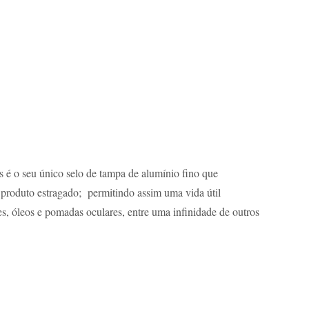
s é o seu único selo de tampa de alumínio fino que
 produto estragado; permitindo assim uma vida útil
 óleos e pomadas oculares, entre uma infinidade de outros