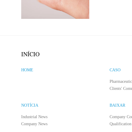
INÍCIO
HOME
CASO
Pharmaceutic
Clients' Com
NOTÍCIA
BAIXAR
Industrial News
Company Co
Company News
Qualification