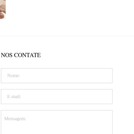
NOS CONTATE