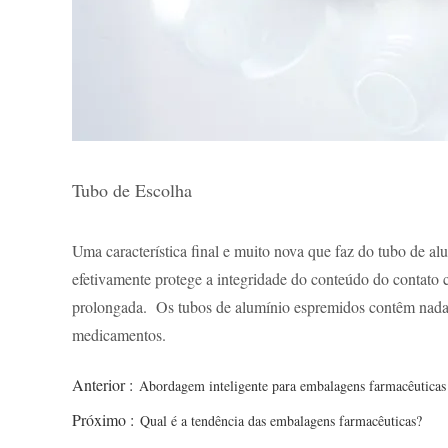
Tubo de Escolha
Uma característica final e muito nova que faz do tubo de al
efetivamente protege a integridade do conteúdo do contato 
prolongada. Os tubos de alumínio espremidos contêm nada 
medicamentos.
Anterior :
Abordagem inteligente para embalagens farmacêuticas
Próximo :
Qual é a tendência das embalagens farmacêuticas?