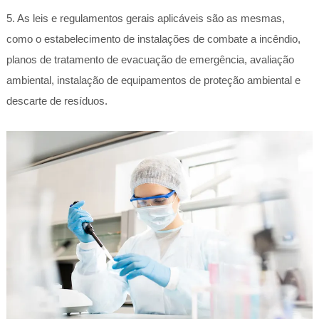
5. As leis e regulamentos gerais aplicáveis são as mesmas,
como o estabelecimento de instalações de combate a incêndio,
planos de tratamento de evacuação de emergência, avaliação
ambiental, instalação de equipamentos de proteção ambiental e
descarte de resíduos.