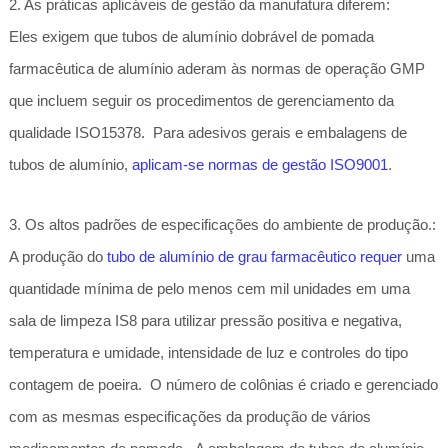
2. As práticas aplicáveis de gestão da manufatura diferem:
Eles exigem que tubos de alumínio dobrável de pomada
farmacêutica de alumínio aderam às normas de operação GMP
que incluem seguir os procedimentos de gerenciamento da
qualidade ISO15378. Para adesivos gerais e embalagens de
tubos de alumínio,
aplicam-se normas de gestão ISO9001
.
3. Os altos padrões de especificações do ambiente de produção.:
A produção do
tubo de alumínio de grau farmacêutico requer
uma
quantidade mínima de pelo menos cem mil unidades em uma
sala de limpeza IS8 para utilizar pressão positiva e negativa,
temperatura e umidade, intensidade de luz e controles do tipo
contagem de poeira. O número de colônias é criado e gerenciado
com as mesmas especificações da produção de vários