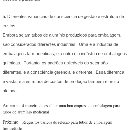
5. Diferentes variâncias de consciência de gestão e estrutura de
custos:
Embora sejam tubos de alumínio produzidos para embalagem,
são considerados diferentes indústrias. Uma é a indústria de
embalagens farmacêuticas, e a outra é a indústria de embalagens
químicas. Portanto, os padrões aplicáveis do setor são
diferentes, e a consciência gerencial é diferente. Essa diferença
é vasta, e a estrutura de custos de produção também é muito
afetada.
Anterior :
4 maneira de escolher uma boa empresa de embalagem para
tubos de alumínio medicinal
Próximo :
Requisitos básicos de seleção para tubos de embalagem
farmacêutica