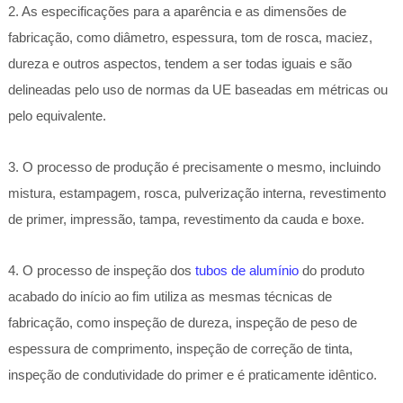
2. As especificações para a aparência e as dimensões de
fabricação, como diâmetro, espessura, tom de rosca, maciez,
dureza e outros aspectos, tendem a ser todas iguais e são
delineadas pelo uso de normas da UE baseadas em métricas ou
pelo equivalente.
3. O processo de produção é precisamente o mesmo, incluindo
mistura, estampagem, rosca, pulverização interna, revestimento
de primer, impressão, tampa, revestimento da cauda e boxe.
4. O processo de inspeção dos
tubos de alumínio
do produto
acabado do início ao fim utiliza as mesmas técnicas de
fabricação, como inspeção de dureza, inspeção de peso de
espessura de comprimento, inspeção de correção de tinta,
inspeção de condutividade do primer e é praticamente idêntico.