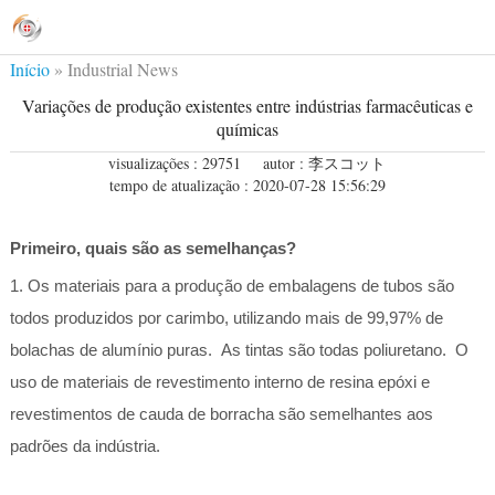
Início
»
Industrial News
Variações de produção existentes entre indústrias farmacêuticas e
químicas
visualizações : 29751
autor : 李スコット
tempo de atualização : 2020-07-28 15:56:29
Primeiro, quais são as semelhanças?
1. Os materiais para a produção de embalagens de tubos são
todos produzidos por carimbo, utilizando mais de 99,97% de
bolachas de alumínio puras. As tintas são todas poliuretano. O
uso de materiais de revestimento interno de resina epóxi e
revestimentos de cauda de borracha são semelhantes aos
padrões da indústria.