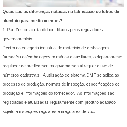
Quais são as diferenças notadas na fabricação de tubos de
alumínio para medicamentos?
1. Padrões de aceitabilidade ditados pelos reguladores
governamentais:
Dentro da categoria industrial de materiais de embalagem
farmacêutica/embalagens primárias e auxiliares, o departamento
regulador de medicamentos governamental requer o uso de
números cadastrais. A utilização do sistema DMF se aplica ao
processo de produção, normas de inspeção, especificações de
produção e informações do fornecedor. As informações são
registradas e atualizadas regularmente com produto acabado
sujeito a inspeções regulares e irregulares de voo.