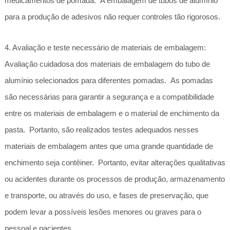
medicamentos de pomada. A embalagem de tubos de alumínio
para a produção de adesivos não requer controles tão rigorosos.
4. Avaliação e teste necessário de materiais de embalagem:
Avaliação cuidadosa dos materiais de embalagem do tubo de
alumínio selecionados para diferentes pomadas. As pomadas
são necessárias para garantir a segurança e a compatibilidade
entre os materiais de embalagem e o material de enchimento da
pasta. Portanto, são realizados testes adequados nesses
materiais de embalagem antes que uma grande quantidade de
enchimento seja contêiner. Portanto, evitar alterações qualitativas
ou acidentes durante os processos de produção, armazenamento
e transporte, ou através do uso, e fases de preservação, que
podem levar a possíveis lesões menores ou graves para o
pessoal e pacientes.